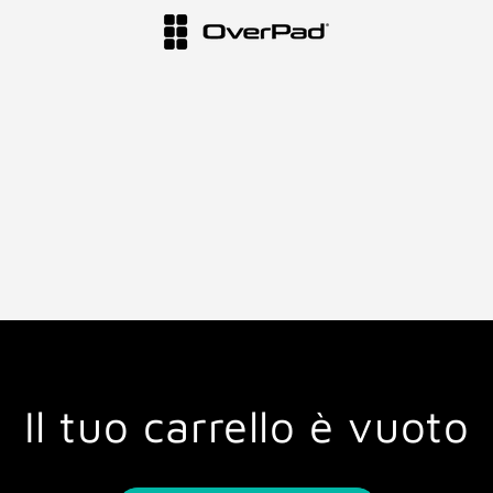
Il tuo carrello è vuoto