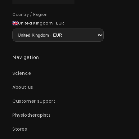
Country / Region
United Kingdom · EUR
Navigation
Science
About us
Customer support
Physiotherapists
Stores