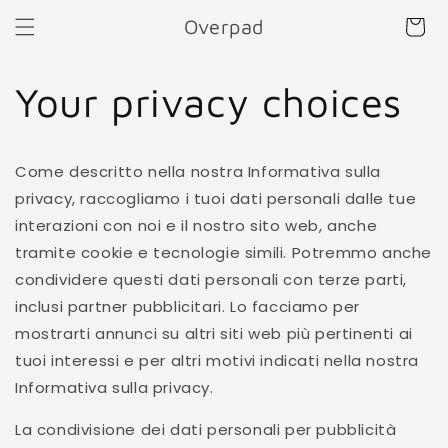
Skip to
Overpad
Cart
content
Your privacy choices
Come descritto nella nostra Informativa sulla
privacy, raccogliamo i tuoi dati personali dalle tue
interazioni con noi e il nostro sito web, anche
tramite cookie e tecnologie simili. Potremmo anche
condividere questi dati personali con terze parti,
inclusi partner pubblicitari. Lo facciamo per
mostrarti annunci su altri siti web più pertinenti ai
tuoi interessi e per altri motivi indicati nella nostra
Informativa sulla privacy.
La condivisione dei dati personali per pubblicità