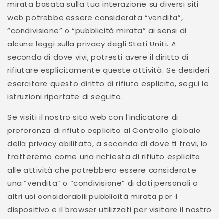
mirata basata sulla tua interazione su diversi siti
web potrebbe essere considerata “vendita”,
“condivisione” o “pubblicità mirata” ai sensi di
alcune leggi sulla privacy degli Stati Uniti. A
seconda di dove vivi, potresti avere il diritto di
rifiutare esplicitamente queste attività. Se desideri
esercitare questo diritto di rifiuto esplicito, segui le
istruzioni riportate di seguito.
Se visiti il nostro sito web con l’indicatore di
preferenza di rifiuto esplicito al Controllo globale
della privacy abilitato, a seconda di dove ti trovi, lo
tratteremo come una richiesta di rifiuto esplicito
alle attività che potrebbero essere considerate
una “vendita” o “condivisione” di dati personali o
altri usi considerabili pubblicità mirata per il
dispositivo e il browser utilizzati per visitare il nostro