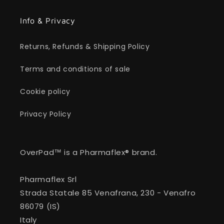
Info & Privacy
Returns, Refunds & Shipping Policy
Terms and conditions of sale
Cookie policy
Privacy Policy
OverPad™ is a Pharmaflex® brand.
Pharmaflex Srl
Strada Statale 85 Venafrana, 230 - Venafro
86079 (IS)
Italy